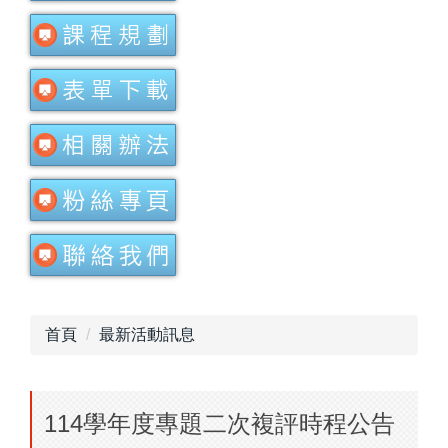
首頁
最新活動訊息
114學年度專題二次複評時程公告