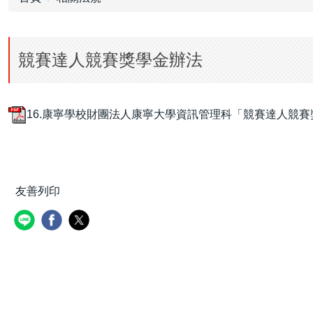
競賽達人競賽獎學金辦法
16.康寧學校財團法人康寧大學資訊管理科「競賽達人競賽獎學金辦
友善列印