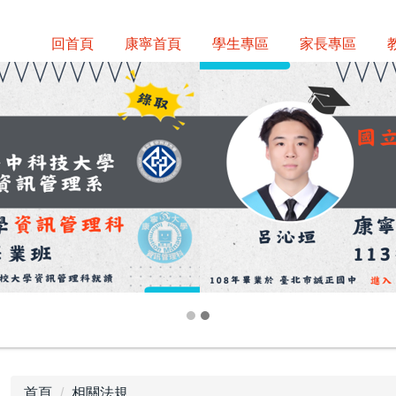
回首頁
康寧首頁
學生專區
家長專區
首頁
相關法規