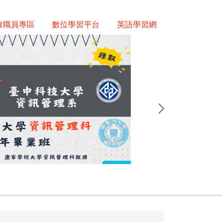
教職員專區
數位學習平台
英語學習網