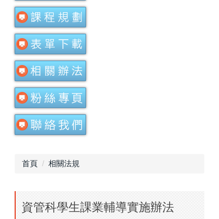
首頁
相關法規
資管科學生課業輔導實施辦法